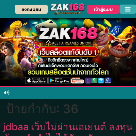
ลงทะเบียน
เข้าสู่ระบบ
รีวิวเกม zak1
โปรโมชั่น zak1
บทความ ZAK
ติดต่อเรา
ป้ายกำกับ:
36
jdbaa เว็บไม่ผ่านเอเย่นต์ ลงทุน