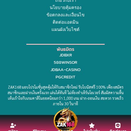
เกี่ยวกับเรา
นโยบายคุ้มครอง
ข้อตกลงและเงื่อนไข
ติดต่อแอดมิน
แผนผังเว็บไซต์
พันธมิตร
JDBXR
588WINSOR
JDBAA-CASINO
PGCREDIT
ZAK168 มอบโปรโมชั่นสุดคุ้มให้กับสมาชิกใหม่ รับโบนัสฟรี 100% เพียงสมัคร
สมาชิกและฝากเงินครั้งแรก เล่นได้ทันที ไม่ต้องทำเทิร์นโอเวอร์ สัมผัสความตื่น
เต้นเร้าใจกับเกมคาสิโนยอดนิยมกว่า 1,000 เกม ฝาก-ถอนเงิน สะดวก รวดเร็ว
ภายใน 30 วินาที