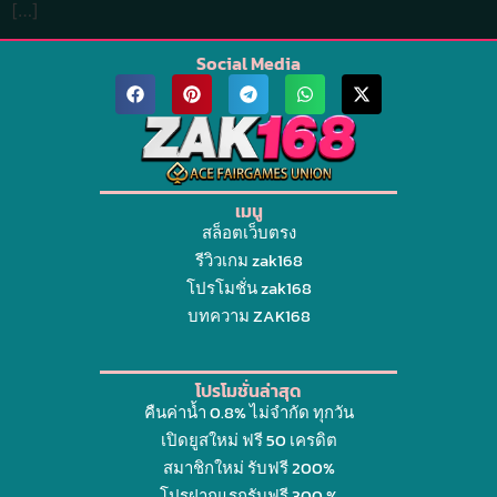
[…]
Social Media
เมนู
สล็อตเว็บตรง
รีวิวเกม zak168
โปรโมชั่น zak168
บทความ ZAK168
โปรโมชั่นล่าสุด
คืนค่าน้ำ 0.8% ไม่จำกัด ทุกวัน
เปิดยูสใหม่ ฟรี 50 เครดิต
สมาชิกใหม่ รับฟรี 200%
โปรฝากแรกรับฟรี 300 %