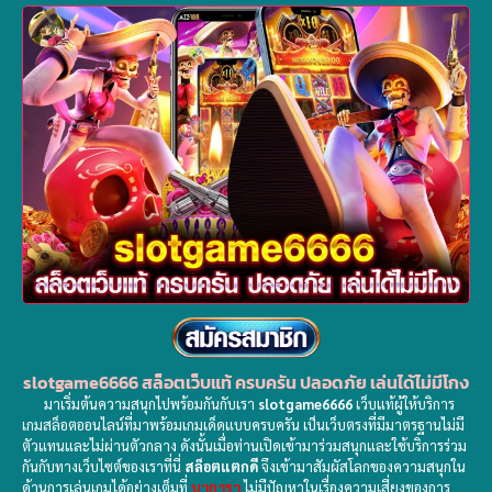
slotgame6666 สล็อตเว็บแท้ ครบครัน ปลอดภัย เล่นได้ไม่มีโกง
มาเริ่มต้นความสนุกไปพร้อมกันกับเรา
slotgame6666
เว็บแท้ผู้ให้บริการ
เกมสล็อตออนไลน์ที่มาพร้อมเกมเด็ดแบบครบครัน เป็นเว็บตรงที่มีมาตรฐานไม่มี
ตัวแทนและไม่ผ่านตัวกลาง ดังนั้นเมื่อท่านเปิดเข้ามาร่วมสนุกและใช้บริการร่วม
กันกับทางเว็บไซต์ของเราที่นี่
สล็อตแตกดี
จึงเข้ามาสัมผัสโลกของความสนุกใน
ด้านการเล่นเกมได้อย่างเต็มที่
บาการา
ไม่มีปัญหาในเรื่องความเสี่ยงของการ