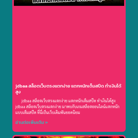
jdbaa สล็อตเว็บตรงแตกง่าย แตกหนักเต็มสปีด ทำเงินได้
สูง
jdbaa สล็อตเว็บตรงแตกง่าย แตกหนักเต็มสปีด ทำเงินได้สูง
jdbaa สล็อตเว็บตรงแตกง่าย มาพบกับเกมสล็อตออนไลน์แตกหนัก
แบบเต็มสปีด ที่นี่เป็นเว็บเดิมพันยอดนิยม
อ่านต่อเพิ่มเติม »